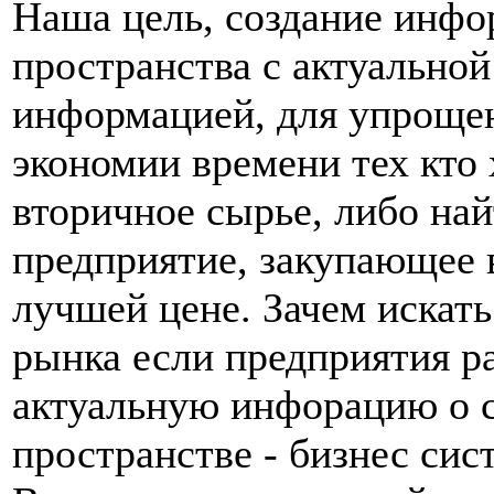
Наша цель, создание инф
пространства с актуальной
информацией, для упроще
экономии времени тех кто 
вторичное сырье, либо на
предприятие, закупающее 
лучшей цене. Зачем искат
рынка если предприятия 
актуальную инфорацию о с
пространстве - бизнес сис