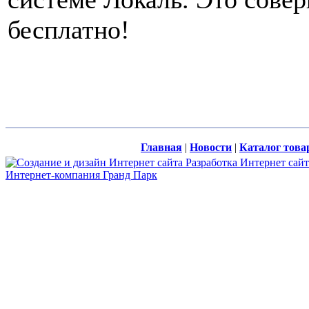
бесплатно!
Главная
|
Новости
|
Каталог това
Разработка Интернет сай
Интернет-компания Гранд Парк