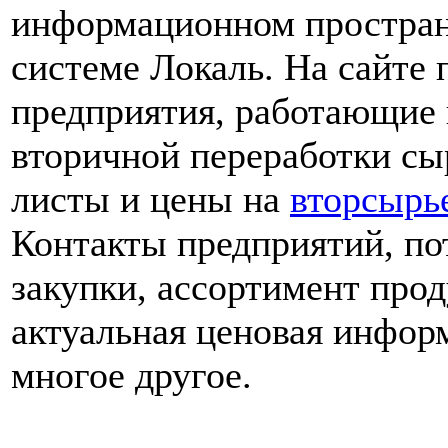
информационном пространс
системе Локаль. На сайте
предприятия, работающие 
вторичной переработки сы
листы и цены на
вторсырь
Контакты предприятий, по
закупки, ассортимент про
актуальная ценовая инфор
многое другое.