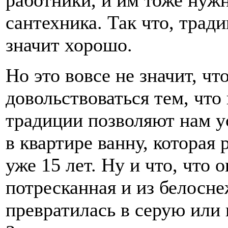
работники, и им тоже нуж
сантехника. Так что, тради
значит хорошо.
Но это вовсе не значит, ч
довольствоваться тем, что
традиции позволяют нам у
в квартире ванну, которая 
уже 15 лет. Ну и что, что о
потресканная и из белосн
превратилась в серую или