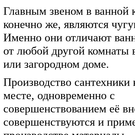
Главным звеном в ванной 
конечно же, являются чуг
Именно они отличают ван
от любой другой комнаты 
или загородном доме.
Производство сантехники 
месте, одновременно с
совершенствованием её вн
совершенствуются и прим