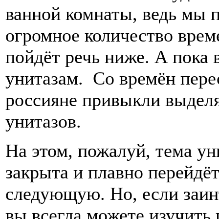
ванной комнаты, ведь мы 
огромное количество врем
пойдёт речь ниже. А пока 
унитазам. Со времён пере
россияне привыкли выделя
унитазов.
На этом, пожалуй, тема ун
закрыта и плавно перейдёт
следующую. Но, если заин
вы всегда можете изучить