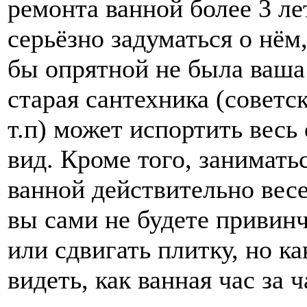
ремонта ванной более 3 ле
серьёзно задуматься о нём,
бы опрятной не была ваша
старая сантехника (советс
т.п) может испортить весь
вид. Кроме того, занимать
ванной действительно вес
вы сами не будете привин
или сдвигать плитку, но к
видеть, как ванная час за 