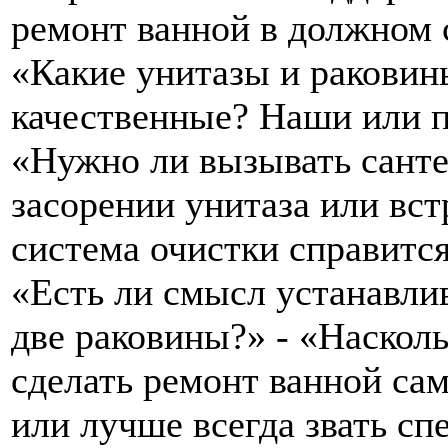
ремонт ванной в должном 
«Какие унитазы и раковин
качественные? Наши или п
«Нужно ли вызывать санте
засорении унитаза или вст
система очистки справится
«Есть ли смысл устанавлив
две раковины?» - «Насколь
сделать ремонт ванной са
или лучше всегда звать сп