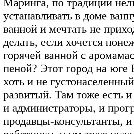
Маринга, по традиции нел
устанавливать в доме ванну
ванной и мечтать не прихо
делать, если хочется поне
горячей ванной с аромама
пеной? Этот город на юге 
хоть и не густонаселенный
развитый. Там тоже есть 
и администраторы, и прог
продавцы-консультанты, 