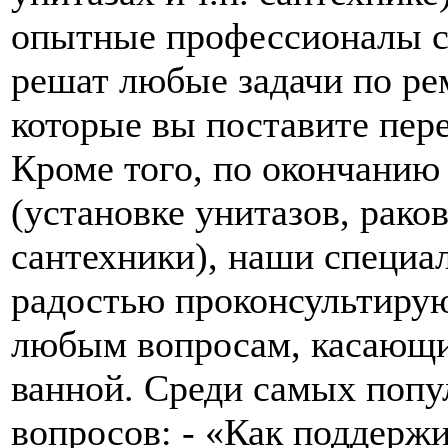
опытные профессионалы с
решат любые задачи по ре
которые вы поставите пер
Кроме того, по окончанию
(установке унитазов, рако
сантехники), наши специа
радостью проконсультирую
любым вопросам, касающи
ванной. Среди самых поп
вопросов: - «Как поддерж