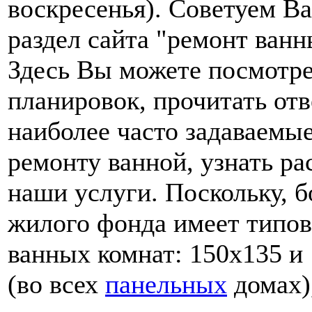
воскресенья). Советуем В
раздел сайта "ремонт ванн
Здесь Вы можете посмотр
планировок, прочитать от
наиболее часто задаваемы
ремонту ванной, узнать ра
наши услуги. Поскольку, б
жилого фонда имеет типо
ванных комнат: 150х135 и 
(во всех
панельных
домах)