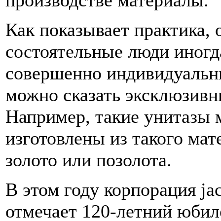
производстве материалы.
Как показывает практика, 
состоятельные люди иногд
совершенно индивидуальн
можно сказать эксклюзивн
Например, такие унитазы 
изготовлены из такого мат
золото или позолота.
В этом году корпорация jac
отмечает 120-летний юбил