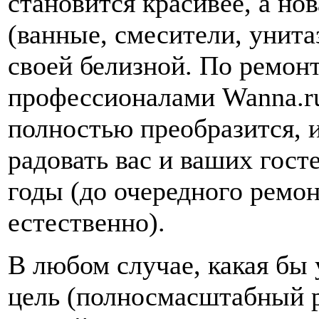
становится красивее, а но
(ванные, смесители, унита
своей белизной. По ремон
профессионалами Wanna.ru
полностью преобразится, и
радовать вас и ваших гост
годы (до очередного ремон
естественно).
В любом случае, какая бы 
цель (полносмасштабный 