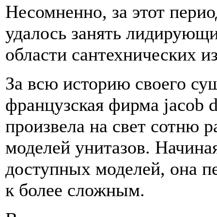
Несомненно, за этот пери
удалось занять лидирующи
области сантехнических и
За всю историю своего су
французская фирма jacob d
произвела на свет сотню 
моделей унитазов. Начина
доступных моделей, она п
к более сложным.