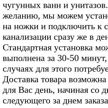
чугунных ванн и унитазов
желанию, мы можем устан
на ножки и подключить к 
канализации сразу же в де
Стандартная установка мо
выполнена за 30-50 минут,
случаях для этого потребуе
Доставка товара возможна
для Вас день, начиная со д
следующего за днем заказа