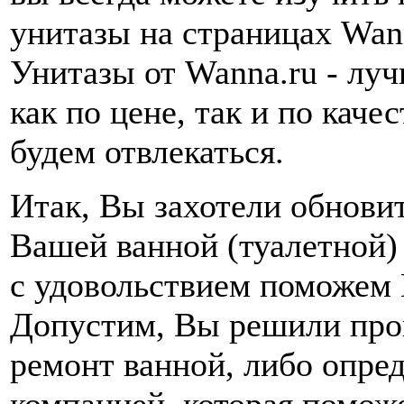
унитазы на страницах Wann
Унитазы от Wanna.ru - лу
как по цене, так и по качес
будем отвлекаться.
Итак, Вы захотели обнови
Вашей ванной (туалетной
с удовольствием поможем 
Допустим, Вы решили про
ремонт ванной, либо опре