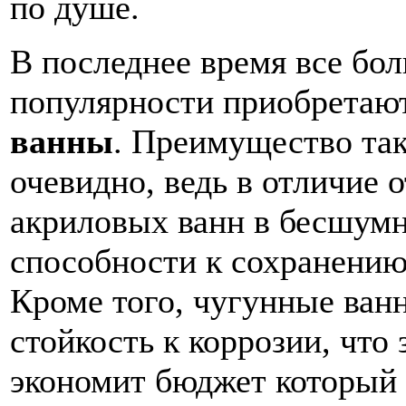
по душе.
В последнее время все бо
популярности приобретаю
ванны
. Преимущество та
очевидно, ведь в отличие 
акриловых ванн в бесшумн
способности к сохранению
Кроме того, чугунные ва
стойкость к коррозии, что
экономит бюджет который 