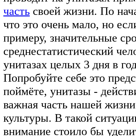
часть
своей жизни. По нача
что это очень мало, но есл
примеру, значительные сро
среднестатистический чел
унитазах целых 3 дня в год
Попробуйте себе это предс
поймёте, унитазы - действ
важная часть нашей жизни
культуры. В такой ситуаци
внимание стоило бы удели