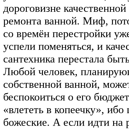
дороговизне качественной
ремонта ванной. Миф, пот
со времён перестройки уж
успели поменяться, и каче
сантехника перестала быт
Любой человек, планирую
собственной ванной, може
беспокоиться о его бюджет
«влететь в копеечку», ибо
божеские. А если идти на 