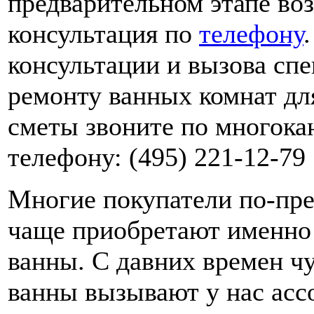
предварительном этапе во
консультация по
телефону
консультации и вызова спе
ремонту ванных комнат дл
сметы звоните по многока
телефону: (495) 221-12-79
Многие покупатели по-пр
чаще приобретают именно
ванны. С давних времен ч
ванны вызывают у нас асс