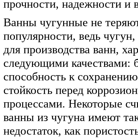
прочности, надежности и 
Ванны чугунные не теряют
популярности, ведь чугун,
для производства ванн, ха
следующими качествами: 
способность к сохранению
стойкость перед коррозио
процессами. Некоторые сч
ванны из чугуна имеют та
недостаток, как пористост