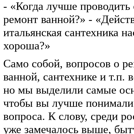
- «Когда лучше проводит
ремонт ванной?» - «Дейст
итальянская сантехника на
хороша?»
Само собой, вопросов о р
ванной, сантехнике и т.п. 
но мы выделили самые ос
чтобы вы лучше понимали
вопроса. К слову, среди ро
уже замечалось выше, быт