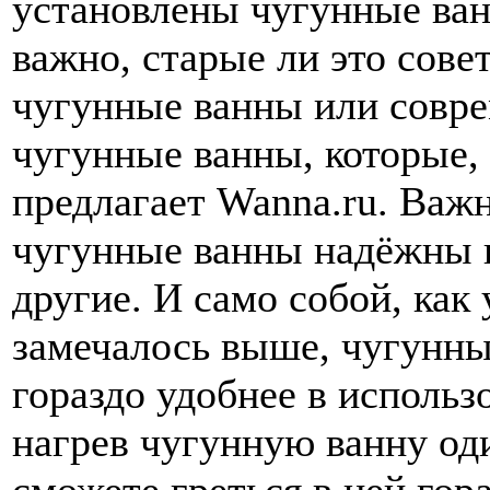
установлены чугунные ва
важно, старые ли это сове
чугунные ванны или совр
чугунные ванны, которые, 
предлагает Wanna.ru. Важн
чугунные ванны надёжны 
другие. И само собой, как
замечалось выше, чугунн
гораздо удобнее в использ
нагрев чугунную ванну од