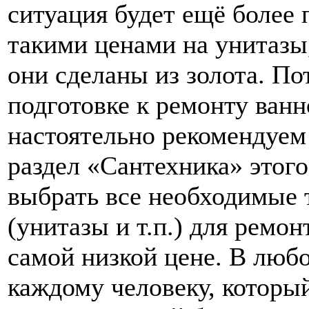
ситуация будет ещё более 
такими ценами на унитазы,
они сделаны из золота. По
подготовке к ремонту ванн
настоятельно рекомендуем
раздел «Сантехника» этого
выбрать все необходимые 
(унитазы и т.п.) для ремон
самой низкой цене. В любо
каждому человеку, который