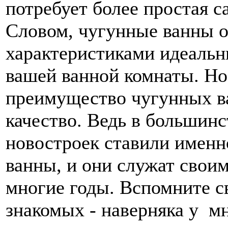
потребует более простая с
Словом, чугунные ванны 
характеристиками идеальн
вашей ванной комнаты. Но
преимущество чугунных ва
качество. Ведь в большинс
новостроек ставили именн
ванны, и они служат свои
многие годы. Вспомните с
знакомых - наверняка у м