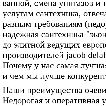
ванной, смена унитазов и т
услугам сантехника, отве
разным требованиям (недо
надежная сантехника "экон
до элитной ведущих европ
производителей jacob delaf
Почему у нас самая лучша
и чем мы лучше конкурент
Наши преимущества очев
Недорогая и оперативная 