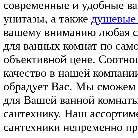
современные и удобные в
унитазы, а также
душевые
вашему вниманию любая с
для ванных комнат по сам
объективной цене. Соотно
качество в нашей компани
обрадует Вас. Мы сможем
для Вашей ванной комнат
сантехнику. Наш ассортим
сантехники непременно пр