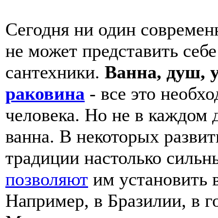
Сегодня ни один современ
не может представить себе
сантехники.
Ванна, душ, 
раковина
- все это необх
человека. Но не в каждом 
ванна. В некоторых разви
традиции настолько сильны
позволяют
им установить в
Например, в Бразилии, в г