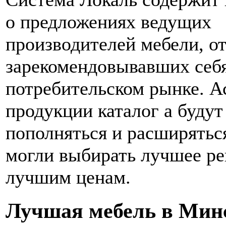
о предложениях ведущих
производителей мебели, о
зарекомендовывавших себя
потребительском рынке. А
продукции каталог а будут
пополняться и расширятьс
могли выбирать лучшее р
лучшим ценам.
Лучшая мебель в Мин