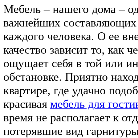
Мебель – нашего дома – од
важнейших составляющих
каждого человека. О ее вн
качество зависит то, как ч
ощущает себя в той или и
обстановке. Приятно наход
квартире, где удачно подо
красивая
мебель для гости
время не располагает к от
потерявшие вид гарнитуры