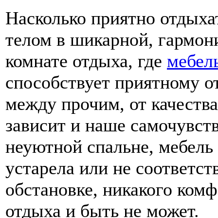
Насколько приятно отдыха
телом в шикарной, гармон
комнате отдыха, где
мебел
способствует приятному о
между прочим, от качеств
зависит и наше самочувств
неуютной спальне, мебель 
устарела или не соответст
обстановке, никакого ком
отдыха и быть не может.