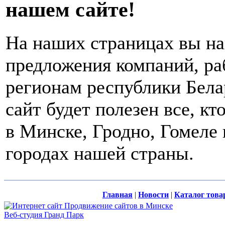
нашем сайте!
На наших страницах вы на
предложения компаний, р
регионам республики Бела
сайт будет полезен все, кт
в Минске, Гродно, Гомеле 
городах нашей страны.
Главная
|
Новости
|
Каталог това
Продвижение сайтов в Минске
Веб-студия Гранд Парк