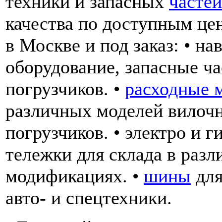
техники и запасных
частей
качества по доступным це
в Москве и под заказ: • на
оборудование, запасные ча
погрузчиков. •
расходные 
различных моделей вилоч
погрузчиков. • электро и 
тележки для склада в раз
модификациях. •
шины
для
авто- и спецтехники.