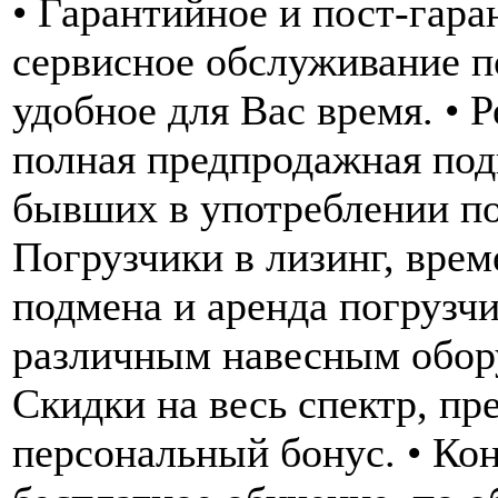
• Гарантийное и пост-гара
сервисное обслуживание п
удобное для Вас время. • 
полная предпродажная под
бывших в употреблении по
Погрузчики в лизинг, врем
подмена и аренда погрузчи
различным навесным обору
Скидки на весь спектр, пр
персональный бонус. • Ко