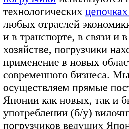
технологических
цепочках
любых отраслей экономики
и в транспорте, в связи и 
хозяйстве, погрузчики нах
применение в новых облас
современного бизнеса. М
осуществляем прямые пос
Японии как новых, так и 
употреблении (б/у) вилоч
погрузчиков ведущих Япо