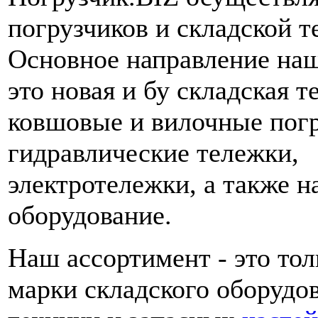
погрузчиков и складской т
Основное направление наш
это новая и бу складская т
ковшовые и вилочные погр
гидравлические тележки,
электротележки, а также н
оборудование.
Наш ассортимент - это то
марки складского оборудо