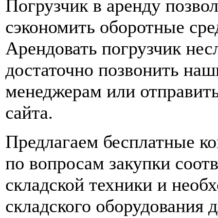
Погрузчик в аренду позво
сэкономить оборотные сре
Арендовать погрузчик нес
достаточно позвонить на
менеджерам или отправить
сайта.
Предлагаем бесплатные ко
по вопросам закупки соот
складской техники и необ
складского оборудования 