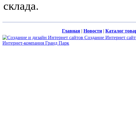
склада.
Главная
|
Новости
|
Каталог това
Создание Интернет сайт
Интернет-компания Гранд Парк