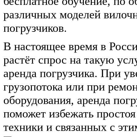
бесплатное обучение, по 
различных моделей вилоч
погрузчиков.
В настоящее время в Росс
растёт спрос на такую услу
аренда погрузчика. При у
грузопотока или при ремон
оборудования, аренда погр
поможет избежать простоя
техники и связанных с эти