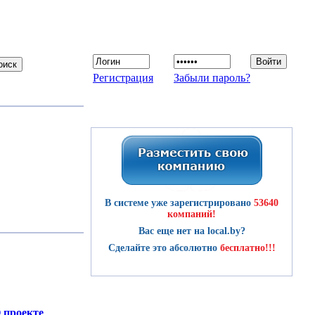
Регистрация
Забыли пароль?
В системе уже зарегистрировано
53640
компаний!
Вас еще нет на local.by?
Сделайте это абсолютно
бесплатно!!!
 проекте