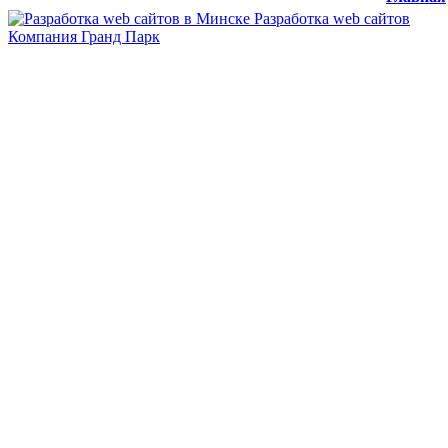
Разработка web сайтов
Компания Гранд Парк