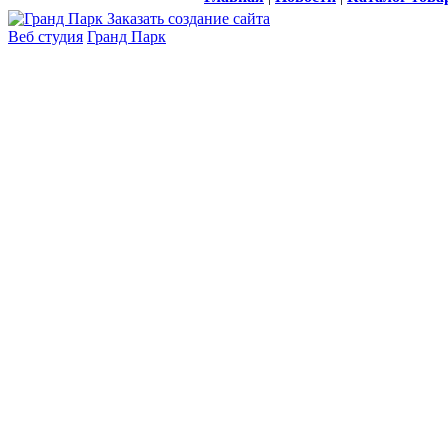
Заказать создание сайта
Веб студия
Гранд Парк